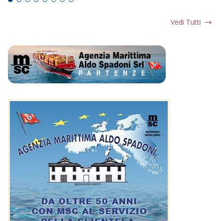
Vedi Tutti