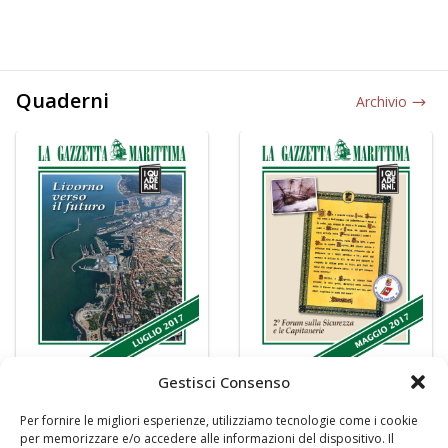
Quaderni
Archivio
Gestisci Consenso
Per fornire le migliori esperienze, utilizziamo tecnologie come i cookie
per memorizzare e/o accedere alle informazioni del dispositivo. Il