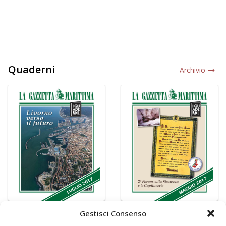
Quaderni
Archivio
Gestisci Consenso