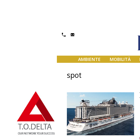
AMBIENTE
MOBILITÀ
spot