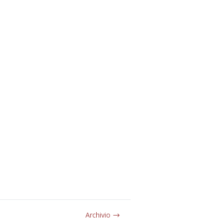
Archivio