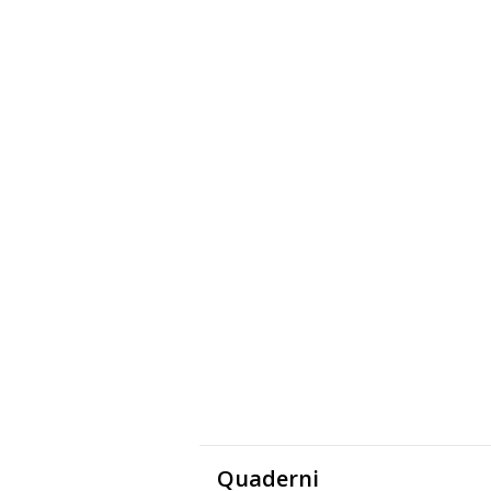
Quaderni