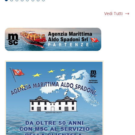
Vedi Tutti