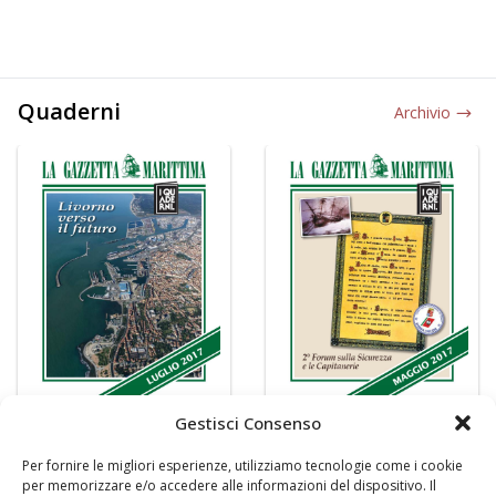
Quaderni
Archivio
Gestisci Consenso
Per fornire le migliori esperienze, utilizziamo tecnologie come i cookie
per memorizzare e/o accedere alle informazioni del dispositivo. Il