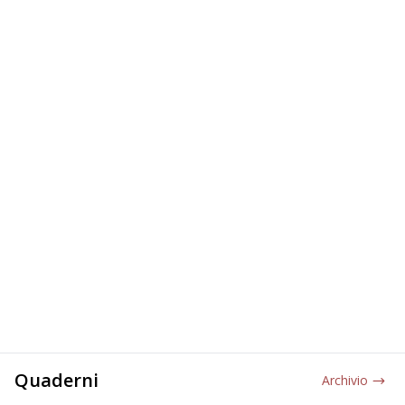
Quaderni
Archivio