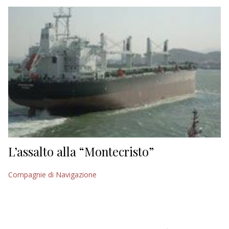
EDITORIALI
L’assalto alla “Montecristo”
Compagnie di Navigazione