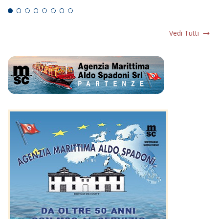
Vedi Tutti