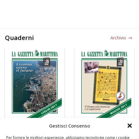
Quaderni
Archivio
Gestisci Consenso
Per fornire le migliori esperienze, utilizziamo tecnologie come i cookie