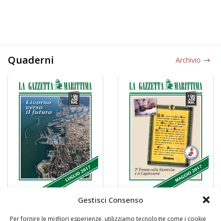
Quaderni
Archivio
Gestisci Consenso
Per fornire le migliori esperienze, utilizziamo tecnologie come i cookie