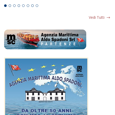
Vedi Tutti