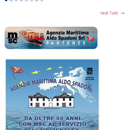
Vedi Tutti