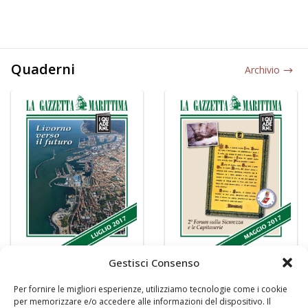
Quaderni
Archivio
Gestisci Consenso
Per fornire le migliori esperienze, utilizziamo tecnologie come i cookie
per memorizzare e/o accedere alle informazioni del dispositivo. Il