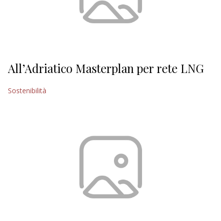
All’Adriatico Masterplan per rete LNG
Sostenibilità