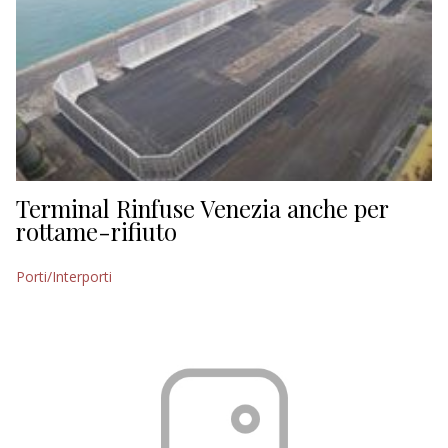
Terminal Rinfuse Venezia anche per
rottame-rifiuto
Porti/Interporti