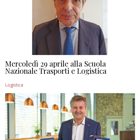
Mercoledì 29 aprile alla Scuola
Nazionale Trasporti e Logistica
Logistica