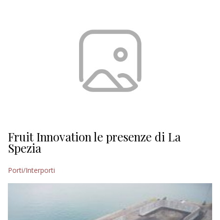
Fruit Innovation le presenze di La
Spezia
Porti/Interporti