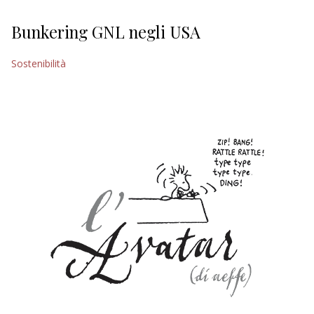
Bunkering GNL negli USA
Sostenibilità