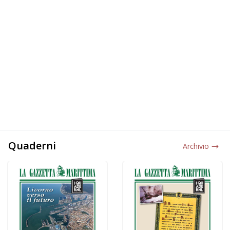
Quaderni
Archivio