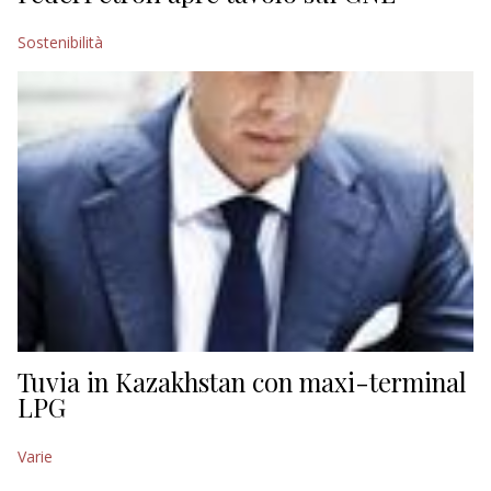
Sostenibilità
Tuvia in Kazakhstan con maxi-terminal
LPG
Varie