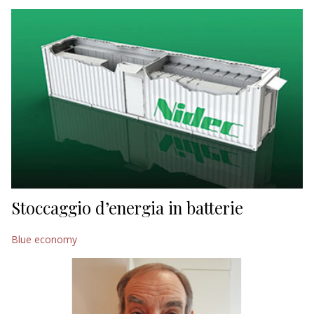
EDITORIALI
Stoccaggio d’energia in batterie
Blue economy