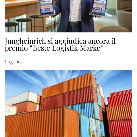
Jungheinrich si aggiudica ancora il
premio “Beste Logistik Marke”
Logistica