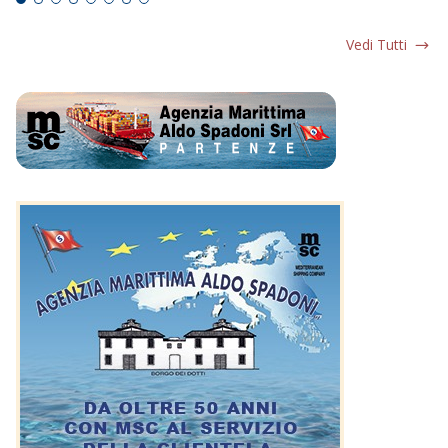
Vedi Tutti