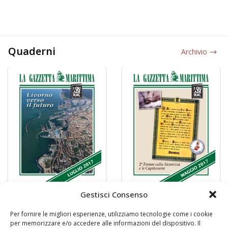
Quaderni
Archivio
Gestisci Consenso
Per fornire le migliori esperienze, utilizziamo tecnologie come i cookie
per memorizzare e/o accedere alle informazioni del dispositivo. Il