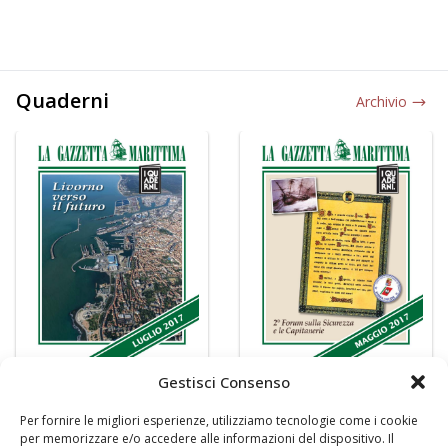
Quaderni
Archivio
Gestisci Consenso
Per fornire le migliori esperienze, utilizziamo tecnologie come i cookie
per memorizzare e/o accedere alle informazioni del dispositivo. Il