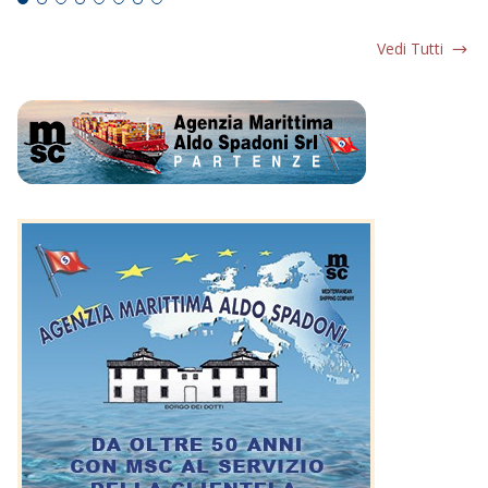
Vedi Tutti