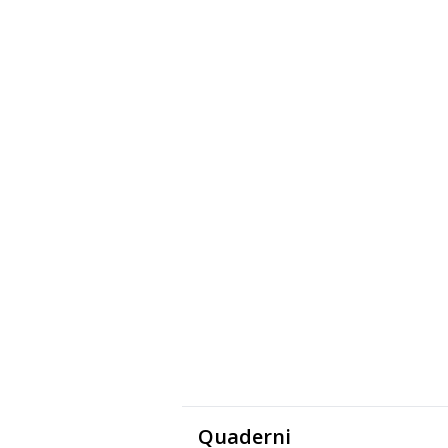
Quaderni