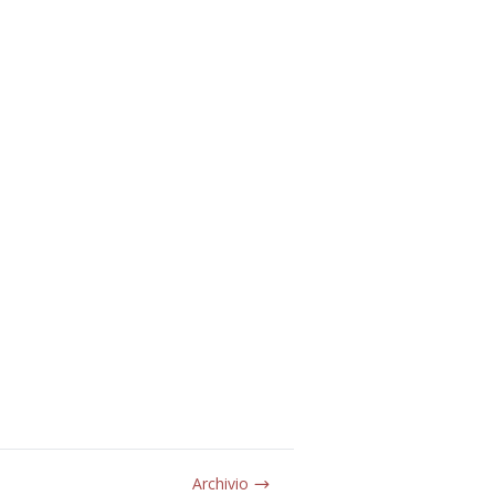
Archivio