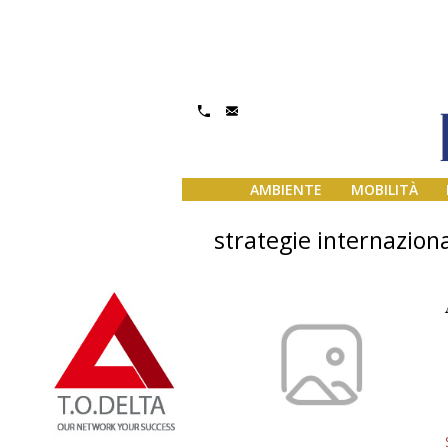
AMBIENTE
MOBILITÀ
strategie internaziona