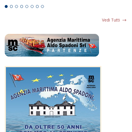
Vedi Tutti