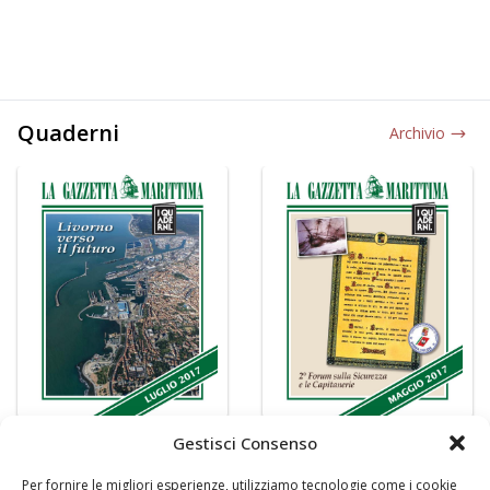
Quaderni
Archivio
Gestisci Consenso
Per fornire le migliori esperienze, utilizziamo tecnologie come i cookie