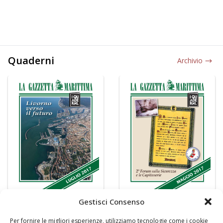
Quaderni
Archivio
Gestisci Consenso
Per fornire le migliori esperienze, utilizziamo tecnologie come i cookie