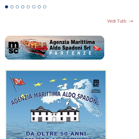
Vedi Tutti