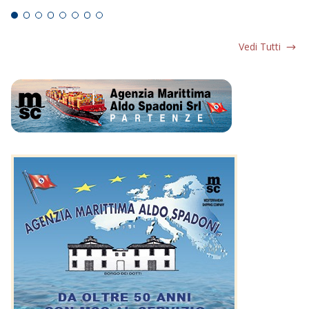
Vedi Tutti