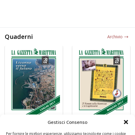
Quaderni
Archivio
Gestisci Consenso
Per fornire le migliori esperienze, utilizziamo tecnologie come i cookie