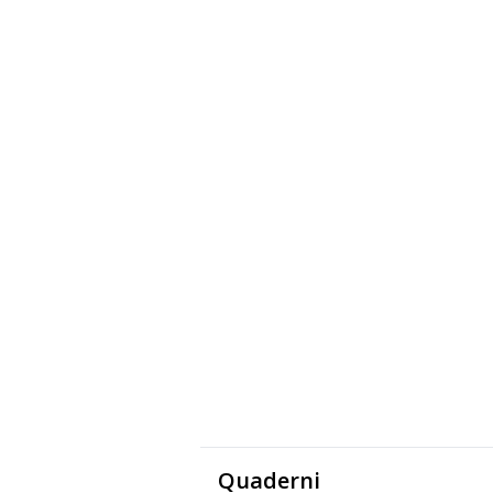
Quaderni