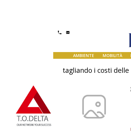
AMBIENTE
MOBILITÀ
tagliando i costi delle