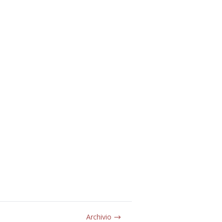
Archivio