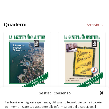
Quaderni
Archivio
Gestisci Consenso
Per fornire le migliori esperienze, utilizziamo tecnologie come i cookie
per memorizzare e/o accedere alle informazioni del dispositivo. Il