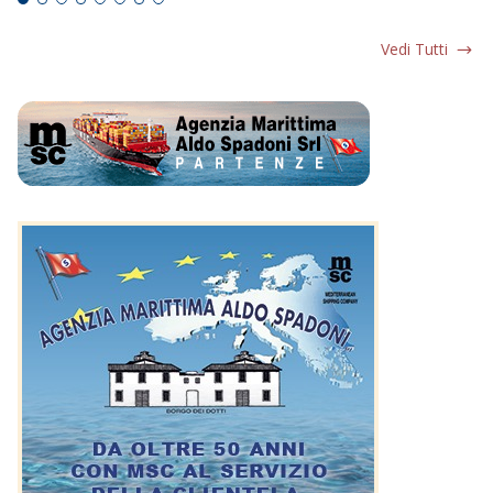
Vedi Tutti