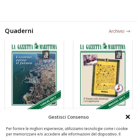
Quaderni
Archivio
Gestisci Consenso
Per fornire le migliori esperienze, utilizziamo tecnologie come i cookie
per memorizzare e/o accedere alle informazioni del dispositivo. Il