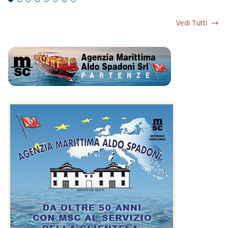
Vedi Tutti