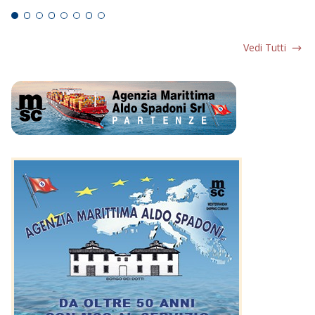
Vedi Tutti