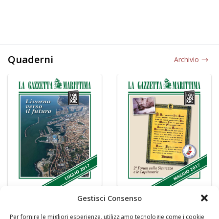
Quaderni
Archivio
Gestisci Consenso
Per fornire le migliori esperienze, utilizziamo tecnologie come i cookie