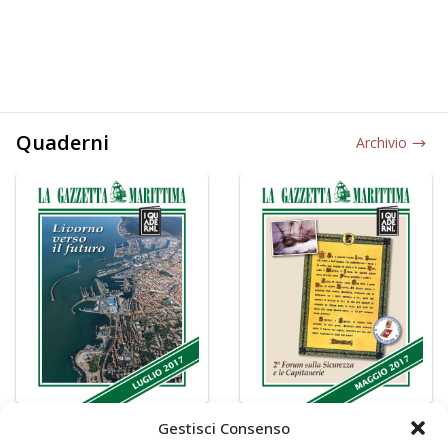
Quaderni
Archivio
Gestisci Consenso