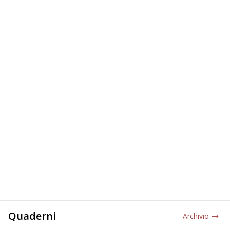
Quaderni
Archivio