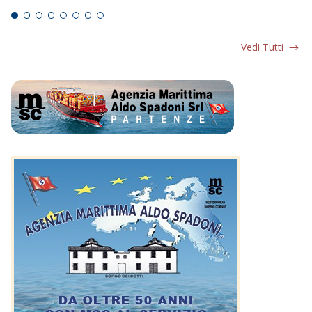
Vedi Tutti