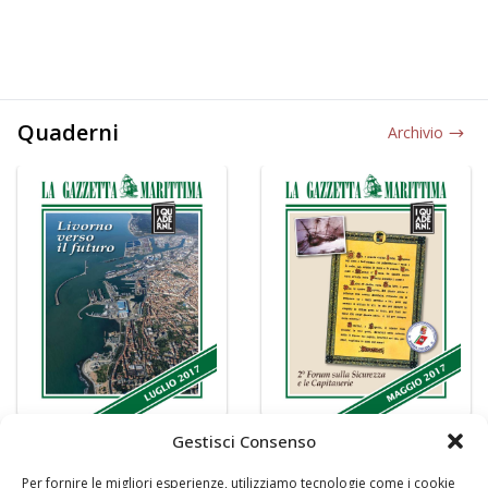
Quaderni
Archivio
Gestisci Consenso
Per fornire le migliori esperienze, utilizziamo tecnologie come i cookie