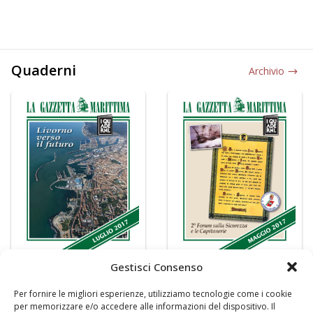
Quaderni
Archivio
Gestisci Consenso
Per fornire le migliori esperienze, utilizziamo tecnologie come i cookie
per memorizzare e/o accedere alle informazioni del dispositivo. Il