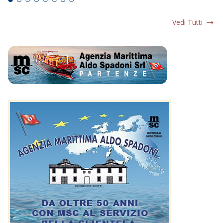
Vedi Tutti