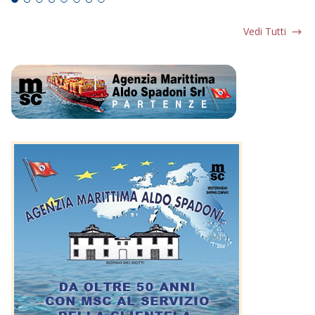
Vedi Tutti