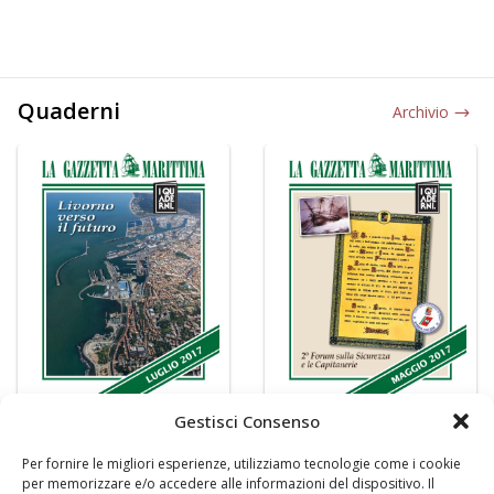
Quaderni
Archivio
Gestisci Consenso
Per fornire le migliori esperienze, utilizziamo tecnologie come i cookie
per memorizzare e/o accedere alle informazioni del dispositivo. Il