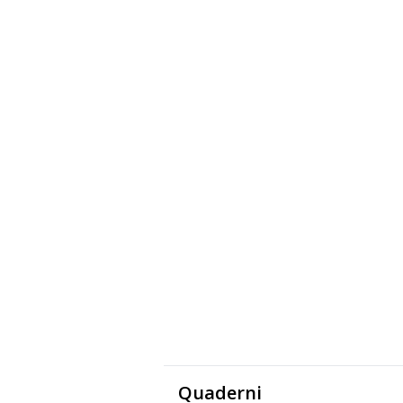
Quaderni