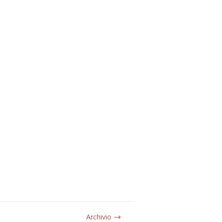
Archivio