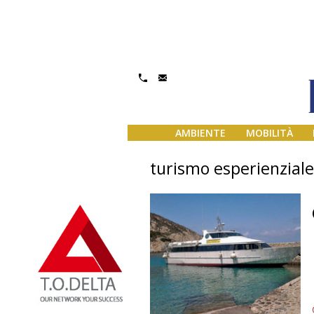
AMBIENTE
MOBILITÀ
turismo esperienziale