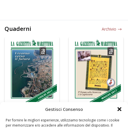
Quaderni
Archivio
Gestisci Consenso
Per fornire le migliori esperienze, utilizziamo tecnologie come i cookie
per memorizzare e/o accedere alle informazioni del dispositivo. Il