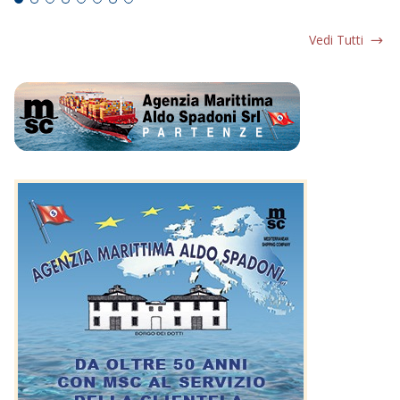
Vedi Tutti