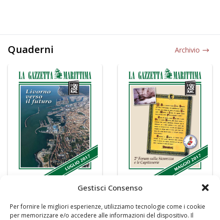
Quaderni
Archivio
Gestisci Consenso
Per fornire le migliori esperienze, utilizziamo tecnologie come i cookie
per memorizzare e/o accedere alle informazioni del dispositivo. Il