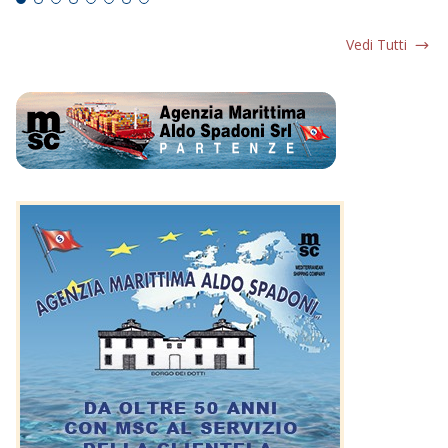
Vedi Tutti