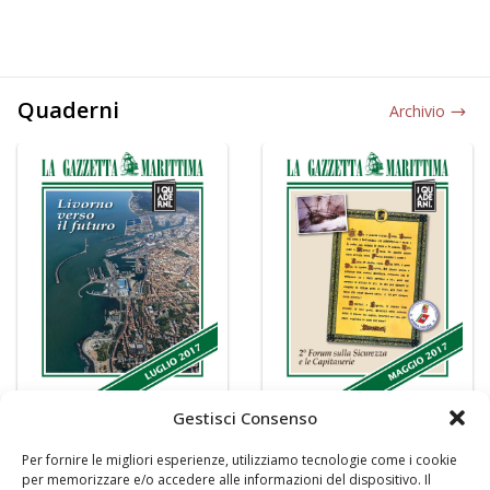
Quaderni
Archivio
Gestisci Consenso
Per fornire le migliori esperienze, utilizziamo tecnologie come i cookie
per memorizzare e/o accedere alle informazioni del dispositivo. Il