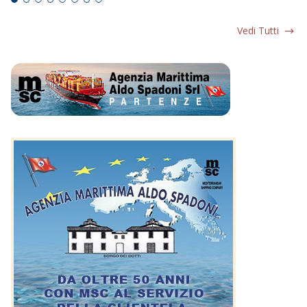
Vedi Tutti