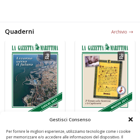
Quaderni
Archivio
Gestisci Consenso
Per fornire le migliori esperienze, utilizziamo tecnologie come i cookie
per memorizzare e/o accedere alle informazioni del dispositivo. Il