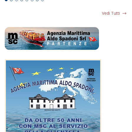
Vedi Tutti