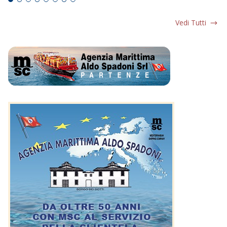
Vedi Tutti