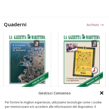
Quaderni
Archivio
Gestisci Consenso
Per fornire le migliori esperienze, utilizziamo tecnologie come i cookie
per memorizzare e/o accedere alle informazioni del dispositivo. Il