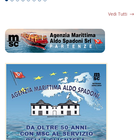
Vedi Tutti