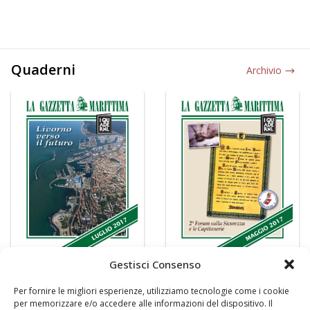
Quaderni
Archivio
Gestisci Consenso
Per fornire le migliori esperienze, utilizziamo tecnologie come i cookie
per memorizzare e/o accedere alle informazioni del dispositivo. Il