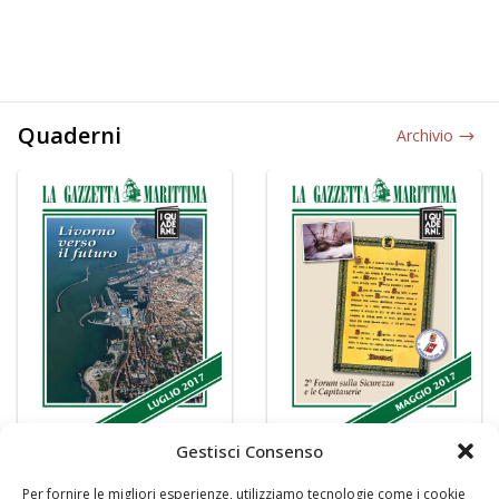
Quaderni
Archivio
Gestisci Consenso
Per fornire le migliori esperienze, utilizziamo tecnologie come i cookie