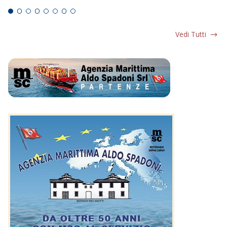
Vedi Tutti