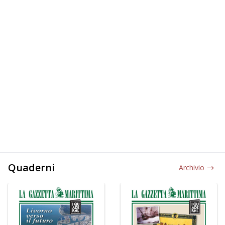
Quaderni
Archivio