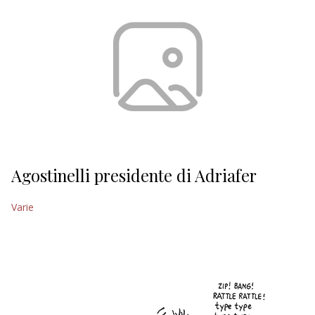
Agostinelli presidente di Adriafer
Varie