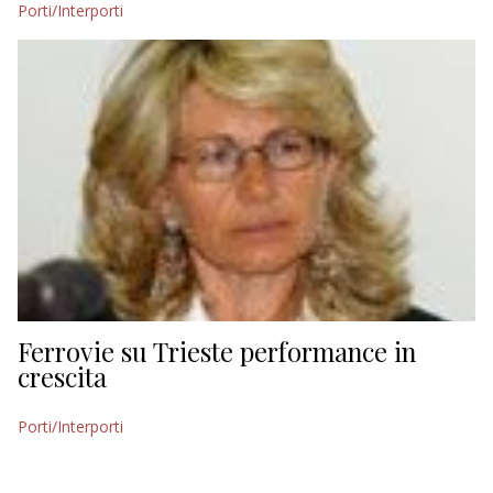
Porti/Interporti
EDITORIALI
Ferrovie su Trieste performance in
crescita
Porti/Interporti