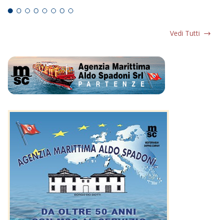
Vedi Tutti