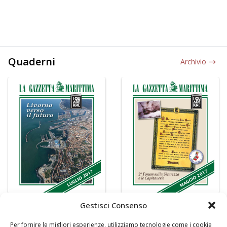
Quaderni
Archivio
Gestisci Consenso
Per fornire le migliori esperienze, utilizziamo tecnologie come i cookie