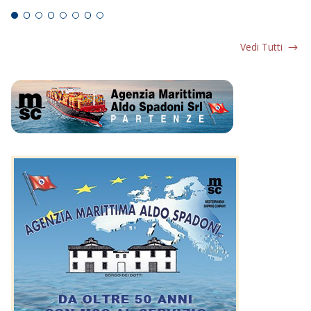
Vedi Tutti