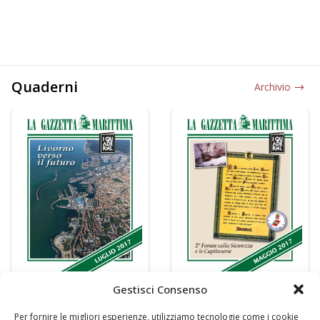
Quaderni
Archivio
Gestisci Consenso
Per fornire le migliori esperienze, utilizziamo tecnologie come i cookie