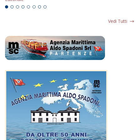
Vedi Tutti