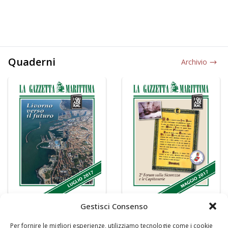
Quaderni
Archivio
Gestisci Consenso
Per fornire le migliori esperienze, utilizziamo tecnologie come i cookie