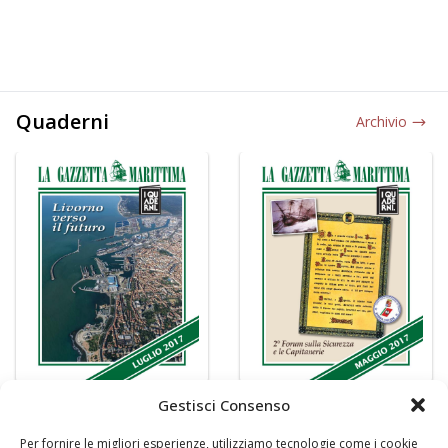
Quaderni
Archivio
Gestisci Consenso
Per fornire le migliori esperienze, utilizziamo tecnologie come i cookie