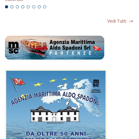
Vedi Tutti