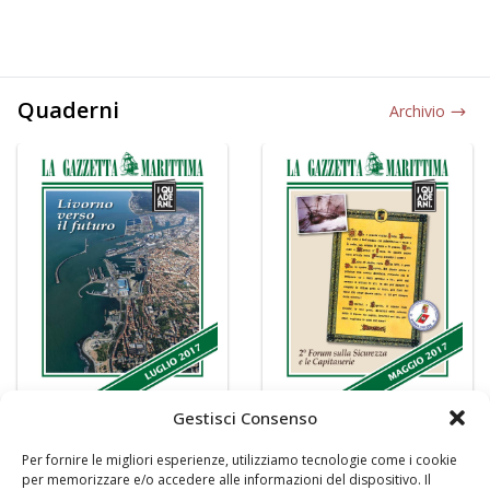
Quaderni
Archivio
Gestisci Consenso
Per fornire le migliori esperienze, utilizziamo tecnologie come i cookie
per memorizzare e/o accedere alle informazioni del dispositivo. Il