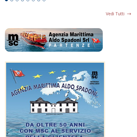
Vedi Tutti