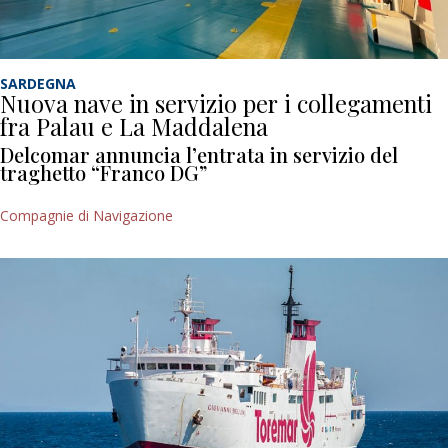
SARDEGNA
Nuova nave in servizio per i collegamenti
fra Palau e La Maddalena
Delcomar annuncia l’entrata in servizio del
traghetto “Franco DG”
Compagnie di Navigazione