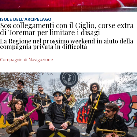
ISOLE DELL’ARCIPELAGO
Sos collegamenti con il Giglio, corse extra
di Toremar per limitare i disagi
La Regione nel prossimo weekend in aiuto della
compagnia privata in difficoltà
Compagnie di Navigazione