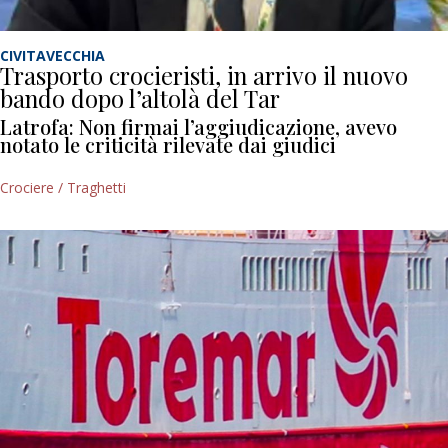
CIVITAVECCHIA
Trasporto crocieristi, in arrivo il nuovo
bando dopo l’altolà del Tar
Latrofa: Non firmai l’aggiudicazione, avevo
notato le criticità rilevate dai giudici
Crociere / Traghetti