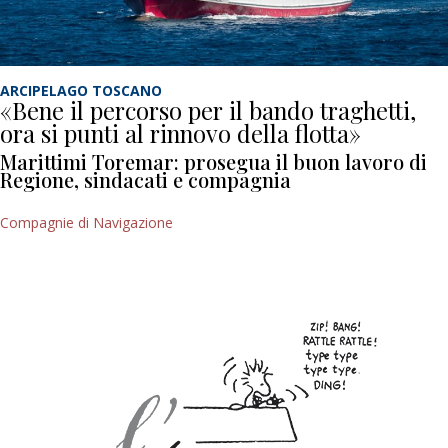
ARCIPELAGO TOSCANO
«Bene il percorso per il bando traghetti,
ora si punti al rinnovo della flotta»
Marittimi Toremar: prosegua il buon lavoro di
Regione, sindacati e compagnia
Compagnie di Navigazione