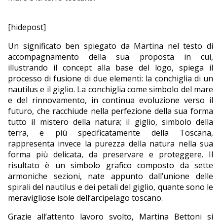
[hidepost]
Un significato ben spiegato da Martina nel testo di
accompagnamento della sua proposta in cui,
illustrando il concept alla base del logo, spiega il
processo di fusione di due elementi: la conchiglia di un
nautilus e il giglio. La conchiglia come simbolo del mare
e del rinnovamento, in continua evoluzione verso il
futuro, che racchiude nella perfezione della sua forma
tutto il mistero della natura; il giglio, simbolo della
terra, e più specificatamente della Toscana,
rappresenta invece la purezza della natura nella sua
forma più delicata, da preservare e proteggere. Il
risultato è un simbolo grafico composto da sette
armoniche sezioni, nate appunto dall’unione delle
spirali del nautilus e dei petali del giglio, quante sono le
meravigliose isole dell’arcipelago toscano.
Grazie all’attento lavoro svolto, Martina Bettoni si