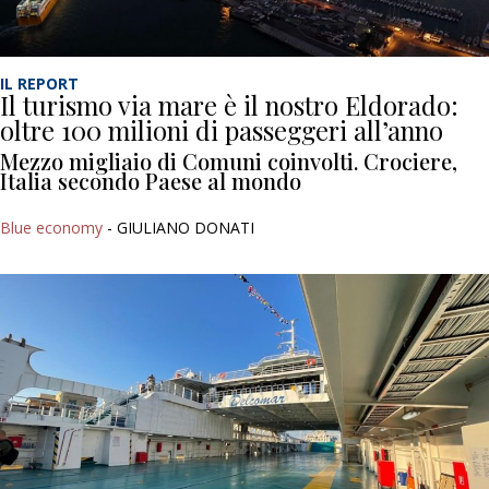
IL REPORT
Il turismo via mare è il nostro Eldorado:
oltre 100 milioni di passeggeri all’anno
Mezzo migliaio di Comuni coinvolti. Crociere,
Italia secondo Paese al mondo
Blue economy
- GIULIANO DONATI