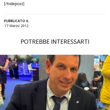
[/hidepost]
PUBBLICATO IL
17 Marzo 2012
POTREBBE INTERESSARTI