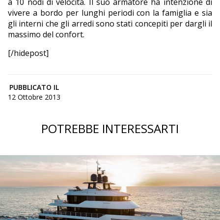
a 10 nodi di velocità. Il suo armatore ha intenzione di
vivere a bordo per lunghi periodi con la famiglia e sia
gli interni che gli arredi sono stati concepiti per dargli il
massimo del confort.
[/hidepost]
PUBBLICATO IL
12 Ottobre 2013
POTREBBE INTERESSARTI