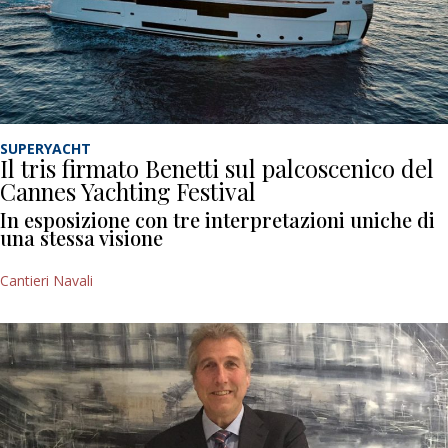
SUPERYACHT
Il tris firmato Benetti sul palcoscenico del
Cannes Yachting Festival
In esposizione con tre interpretazioni uniche di
una stessa visione
Cantieri Navali