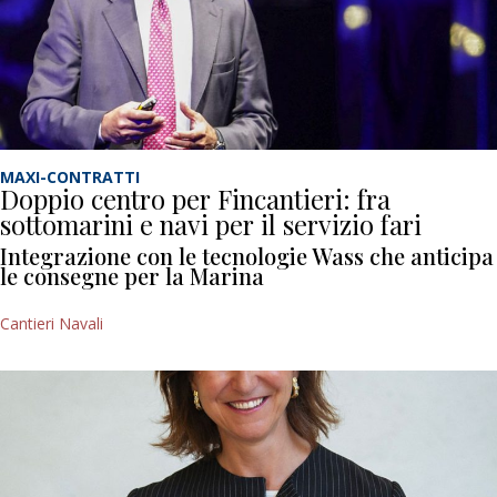
MAXI-CONTRATTI
Doppio centro per Fincantieri: fra
sottomarini e navi per il servizio fari
Integrazione con le tecnologie Wass che anticipa
le consegne per la Marina
Cantieri Navali