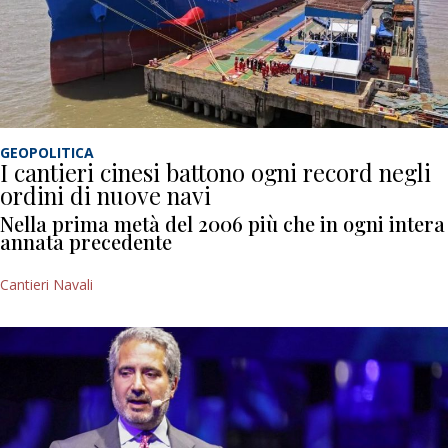
GEOPOLITICA
I cantieri cinesi battono ogni record negli
ordini di nuove navi
Nella prima metà del 2006 più che in ogni intera
annata precedente
Cantieri Navali