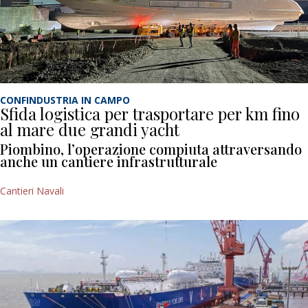
CONFINDUSTRIA IN CAMPO
Sfida logistica per trasportare per km fino
al mare due grandi yacht
Piombino, l’operazione compiuta attraversando
anche un cantiere infrastrutturale
Cantieri Navali