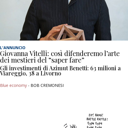
L'ANNUNCIO
Giovanna Vitelli: così difenderemo l’arte
dei mestieri del “saper fare”
Gli investimenti di Azimut Benetti: 63 milioni a
Viareggio, 38 a Livorno
Blue economy
- BOB CREMONESI