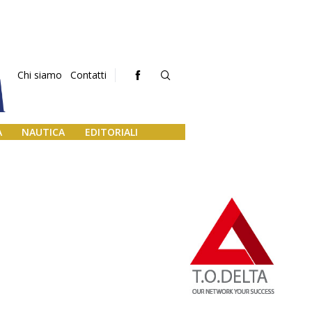
Chi siamo
Contatti
A
NAUTICA
EDITORIALI