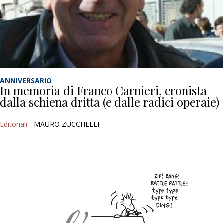
ANNIVERSARIO
In memoria di Franco Carnieri, cronista
dalla schiena dritta (e dalle radici operaie)
Editoriali
- MAURO ZUCCHELLI