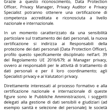
Grazie a questo riconoscimento, Data Protection
Officer, Privacy Manager, Privacy Auditor e Privacy
Specialist potranno ottenere una certificazione di
competenza accreditata e riconosciuta a livello
nazionale e internazionale.
In un momento caratterizzato da una sensibilità
particolare sul trattamento dei dati personali, la nuova
certificazione si indirizza ai Responsabili della
protezione dei dati personali (Data Protection Officer),
profilo questo specificamente disciplinato nell’art. 39
del Regolamento UE 2016/679; ai Manager privacy,
ovvero ai responsabili per le attività di trattamento di
dati personali e per il loro coordinamento; agli
Specialisti privacy e ai Valutatori privacy.
Direttamente interessati al processo formativo e alla
certificazione nazionale e internazionale di queste
figure sono le Pubbliche Amministrazioni, i soggetti
delegati alla gestione di dati sensibili e giudiziari (ad
esempio sanità e selezione del personale); le società