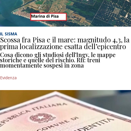
IL SISMA
Scossa fra Pisa e il mare: magnitudo 4,3, la
prima localizzazione esatta dell’epicentro
Cosa dicono gli studiosi dell'Ingv, le mappe
storiche e quelle del rischio. Rfi: treni
momentamente sospesi in zona
Evidenza