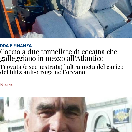
DDA E FINANZA
Caccia a due tonnellate di cocaina che
galleggiano in mezzo all’Atlantico
Trovata (e sequestrata) l’altra metà del carico
del blitz anti-droga nell’oceano
Notizie