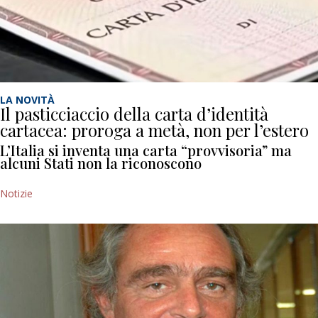
LA NOVITÀ
Il pasticciaccio della carta d’identità
cartacea: proroga a metà, non per l’estero
L’Italia si inventa una carta “provvisoria” ma
alcuni Stati non la riconoscono
Notizie