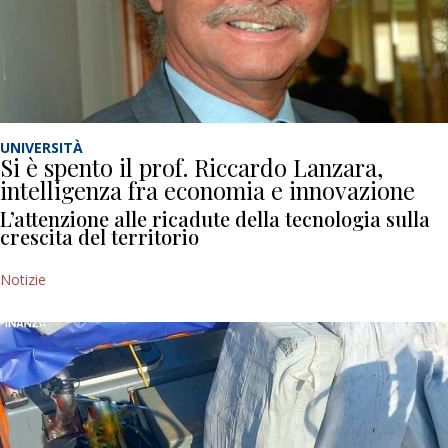
UNIVERSITÀ
Si è spento il prof. Riccardo Lanzara,
intelligenza fra economia e innovazione
L’attenzione alle ricadute della tecnologia sulla
crescita del territorio
Notizie