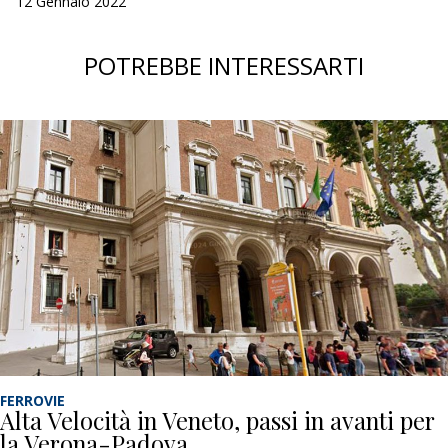
12 Gennaio 2022
POTREBBE INTERESSARTI
FERROVIE
Alta Velocità in Veneto, passi in avanti per
la Verona-Padova