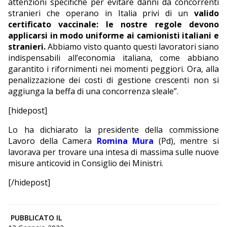
attenzioni specifiche per evitare danni da concorrenti
stranieri che operano in Italia privi di un
valido
certificato vaccinale: le nostre regole devono
applicarsi in modo uniforme ai camionisti italiani e
stranieri.
Abbiamo visto quanto questi lavoratori siano
indispensabili all’economia italiana, come abbiano
garantito i rifornimenti nei momenti peggiori. Ora, alla
penalizzazione dei costi di gestione crescenti non si
aggiunga la beffa di una concorrenza sleale”.
[hidepost]
Lo ha dichiarato la presidente della commissione
Lavoro della Camera
Romina Mura
(Pd), mentre si
lavorava per trovare una intesa di massima sulle nuove
misure anticovid in Consiglio dei Ministri.
[/hidepost]
PUBBLICATO IL