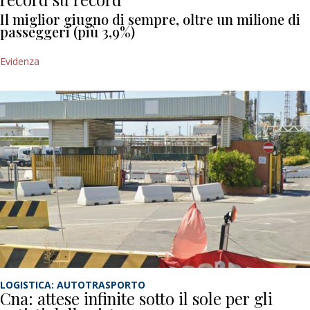
Il miglior giugno di sempre, oltre un milione di
passeggeri (più 3,9%)
Evidenza
LOGISTICA: AUTOTRASPORTO
Cna: attese infinite sotto il sole per gli