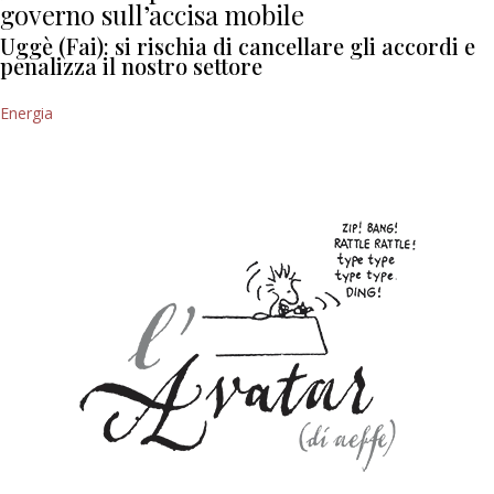
governo sull’accisa mobile
Uggè (Fai): si rischia di cancellare gli accordi e
penalizza il nostro settore
Energia