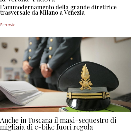
L’ammodernamento della grande direttrice
trasversale da Milano a Venezia
Ferrovie
Anche in Toscana il maxi-sequestro di
migliaia di e-bike fuori regola