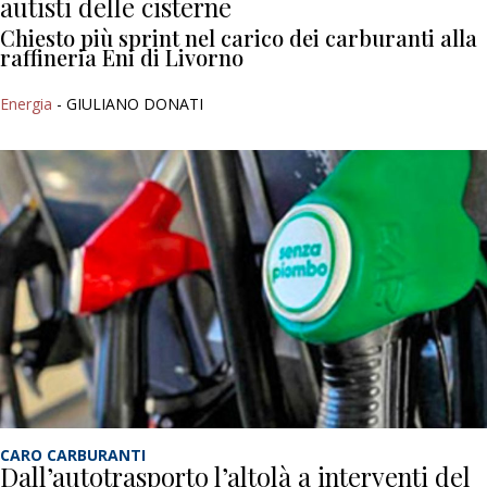
autisti delle cisterne
Chiesto più sprint nel carico dei carburanti alla
raffineria Eni di Livorno
Energia
- GIULIANO DONATI
CARO CARBURANTI
Dall’autotrasporto l’altolà a interventi del