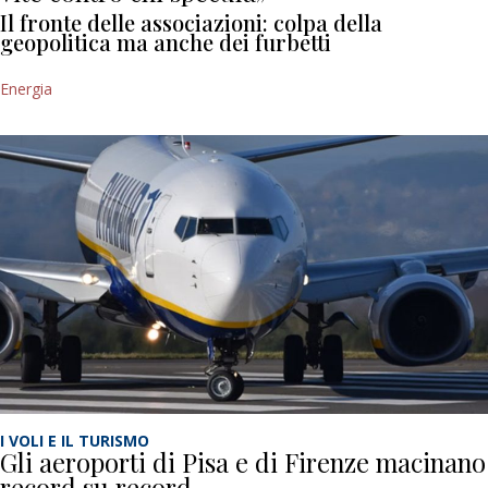
Il fronte delle associazioni: colpa della
geopolitica ma anche dei furbetti
Energia
I VOLI E IL TURISMO
Gli aeroporti di Pisa e di Firenze macinano
record su record