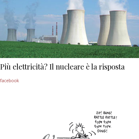
Più elettricità? Il nucleare è la risposta
facebook