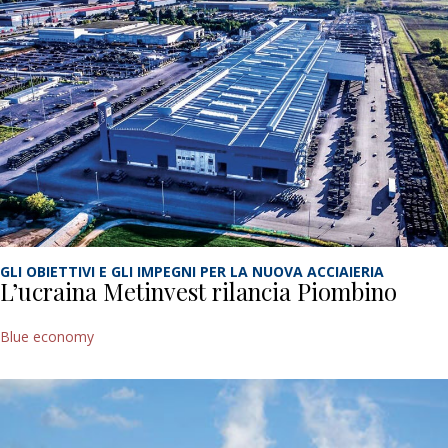
GLI OBIETTIVI E GLI IMPEGNI PER LA NUOVA ACCIAIERIA
L’ucraina Metinvest rilancia Piombino
Blue economy