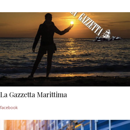
La Gazzetta Marittima
facebook