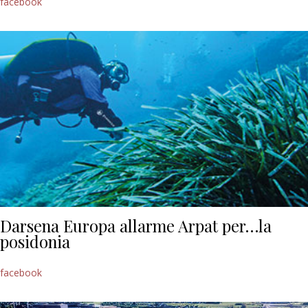
facebook
Darsena Europa allarme Arpat per…la
posidonia
facebook