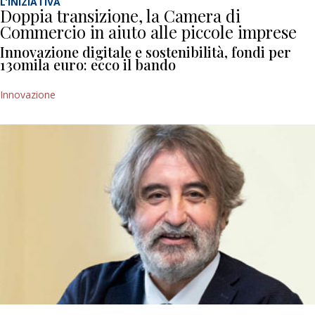
L’INIZIATIVA
Doppia transizione, la Camera di
Commercio in aiuto alle piccole imprese
Innovazione digitale e sostenibilità, fondi per
130mila euro: ecco il bando
Innovazione