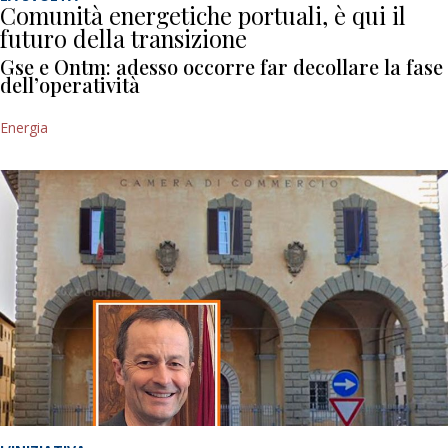
Comunità energetiche portuali, è qui il
futuro della transizione
Gse e Ontm: adesso occorre far decollare la fase
dell’operatività
Energia