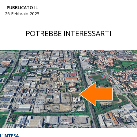
PUBBLICATO IL
26 Febbraio 2025
POTREBBE INTERESSARTI
L’INTESA