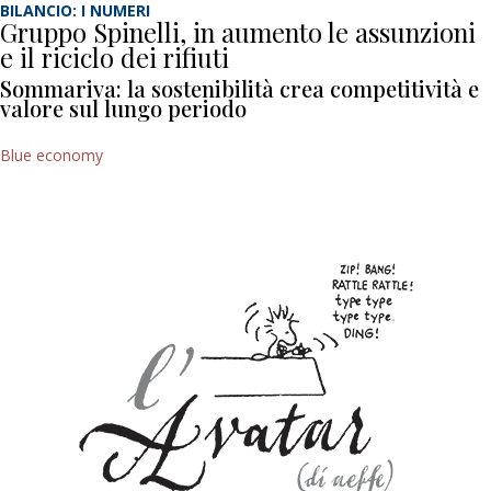
BILANCIO: I NUMERI
Gruppo Spinelli, in aumento le assunzioni
e il riciclo dei rifiuti
Sommariva: la sostenibilità crea competitività e
valore sul lungo periodo
Blue economy