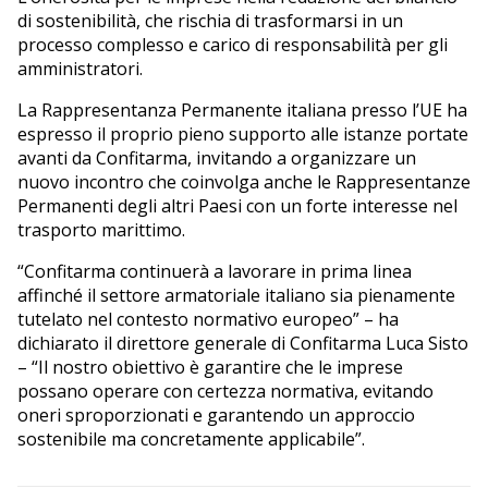
di sostenibilità, che rischia di trasformarsi in un
processo complesso e carico di responsabilità per gli
amministratori.
La Rappresentanza Permanente italiana presso l’UE ha
espresso il proprio pieno supporto alle istanze portate
avanti da Confitarma, invitando a organizzare un
nuovo incontro che coinvolga anche le Rappresentanze
Permanenti degli altri Paesi con un forte interesse nel
trasporto marittimo.
“Confitarma continuerà a lavorare in prima linea
affinché il settore armatoriale italiano sia pienamente
tutelato nel contesto normativo europeo” – ha
dichiarato il direttore generale di Confitarma Luca Sisto
– “Il nostro obiettivo è garantire che le imprese
possano operare con certezza normativa, evitando
oneri sproporzionati e garantendo un approccio
sostenibile ma concretamente applicabile”.