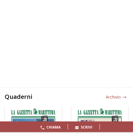
Quaderni
Archivio
CHIAMA
SCRIVI