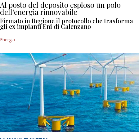
Al posto del deposito esploso un polo
dell’energia rinnovabile
Firmato in Regione il protocollo che trasforma
gli ex impianti Eni di Calenzano
Energia