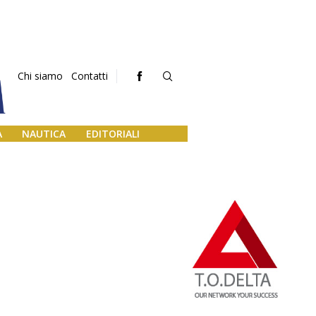
Chi siamo
Contatti
A
NAUTICA
EDITORIALI