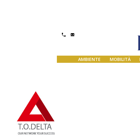
Gestisci Consenso
AMBIENTE
MOBILITÀ