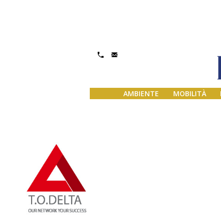
Gestisci Consenso
AMBIENTE
MOBILITÀ