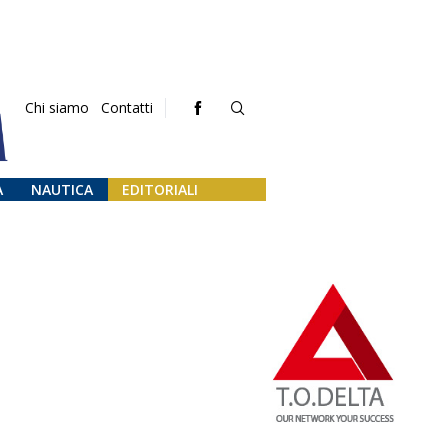
Chi siamo
Contatti
A
NAUTICA
EDITORIALI