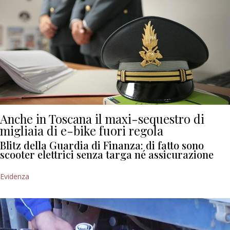
Anche in Toscana il maxi-sequestro di
migliaia di e-bike fuori regola
Blitz della Guardia di Finanza: di fatto sono
scooter elettrici senza targa né assicurazione
Evidenza