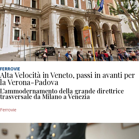
FERROVIE
Alta Velocità in Veneto, passi in avanti per
la Verona-Padova
L’ammodernamento della grande direttrice
trasversale da Milano a Venezia
Ferrovie