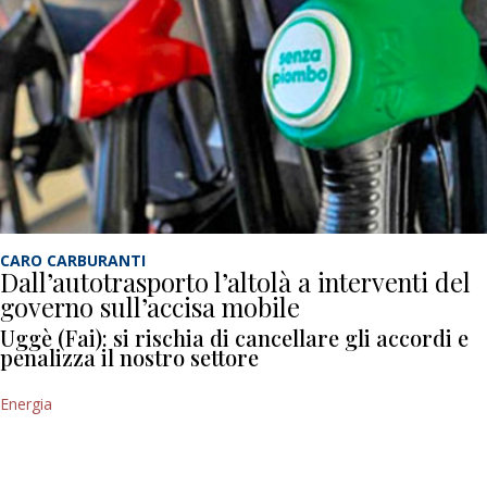
CARO CARBURANTI
Dall’autotrasporto l’altolà a interventi del
governo sull’accisa mobile
Uggè (Fai): si rischia di cancellare gli accordi e
penalizza il nostro settore
Energia