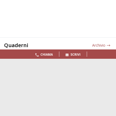
Quaderni
Archivio
CHIAMA
SCRIVI