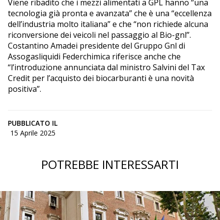
Viene ribadito che i mezzi alimentati a GPL hanno “una
tecnologia già pronta e avanzata” che è una “eccellenza
dell’industria molto italiana” e che “non richiede alcuna
riconversione dei veicoli nel passaggio al Bio-gnl”.
Costantino Amadei presidente del Gruppo Gnl di
Assogasliquidi Federchimica riferisce anche che
“l’introduzione annunciata dal ministro Salvini del Tax
Credit per l’acquisto dei biocarburanti è una novità
positiva”.
PUBBLICATO IL
15 Aprile 2025
POTREBBE INTERESSARTI