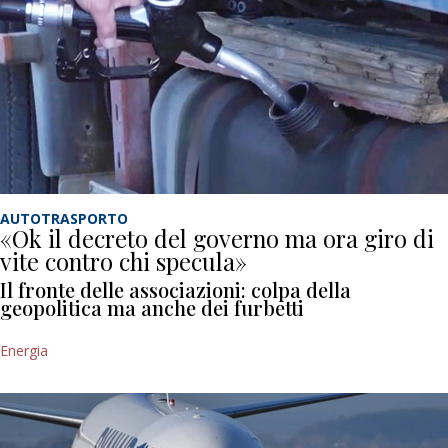
AUTOTRASPORTO
«Ok il decreto del governo ma ora giro di
vite contro chi specula»
Il fronte delle associazioni: colpa della
geopolitica ma anche dei furbetti
Energia