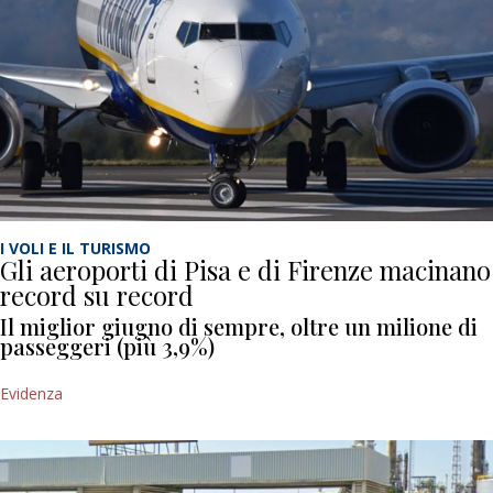
I VOLI E IL TURISMO
Gli aeroporti di Pisa e di Firenze macinano
record su record
Il miglior giugno di sempre, oltre un milione di
passeggeri (più 3,9%)
Evidenza