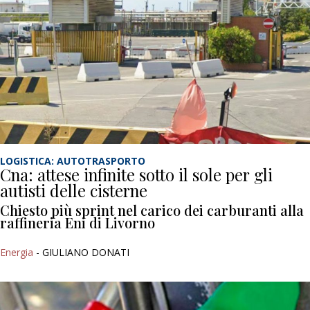
LOGISTICA: AUTOTRASPORTO
Cna: attese infinite sotto il sole per gli
autisti delle cisterne
Chiesto più sprint nel carico dei carburanti alla
raffineria Eni di Livorno
Energia
- GIULIANO DONATI