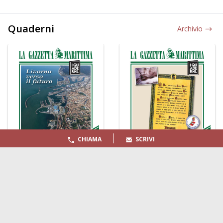
Quaderni
Archivio
CHIAMA
SCRIVI
LA GAZZETTA MARITTIMA