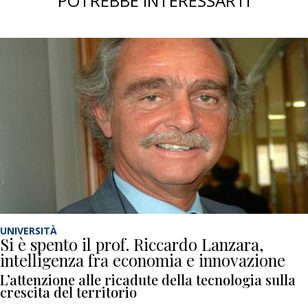
POTREBBE INTERESSARTI
UNIVERSITÀ
Si è spento il prof. Riccardo Lanzara,
intelligenza fra economia e innovazione
L’attenzione alle ricadute della tecnologia sulla
crescita del territorio