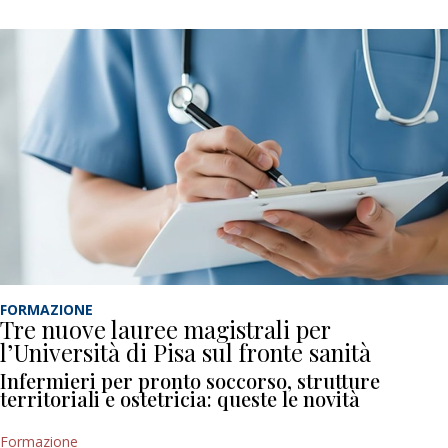
FORMAZIONE
Tre nuove lauree magistrali per
l’Università di Pisa sul fronte sanità
Infermieri per pronto soccorso, strutture
territoriali e ostetricia: queste le novità
Formazione