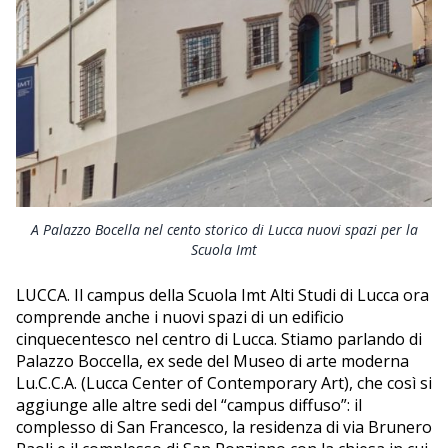
A Palazzo Bocella nel cento storico di Lucca nuovi spazi per la
Scuola Imt
LUCCA. Il campus della Scuola Imt Alti Studi di Lucca ora
comprende anche i nuovi spazi di un edificio
cinquecentesco nel centro di Lucca. Stiamo parlando di
Palazzo Boccella, ex sede del Museo di arte moderna
Lu.C.C.A. (Lucca Center of Contemporary Art), che così si
aggiunge alle altre sedi del “campus diffuso”: il
complesso di San Francesco, la residenza di via Brunero