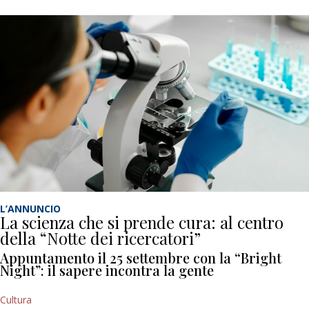
L’ANNUNCIO
La scienza che si prende cura: al centro
della “Notte dei ricercatori”
Appuntamento il 25 settembre con la “Bright
Night”: il sapere incontra la gente
Cultura