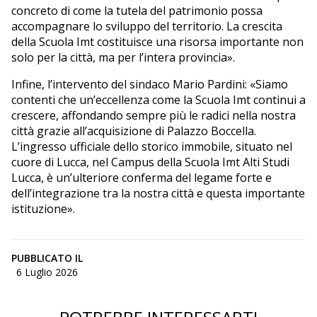
concreto di come la tutela del patrimonio possa
accompagnare lo sviluppo del territorio. La crescita
della Scuola Imt costituisce una risorsa importante non
solo per la città, ma per l’intera provincia».
Infine, l’intervento del sindaco Mario Pardini: «Siamo
contenti che un’eccellenza come la Scuola Imt continui a
crescere, affondando sempre più le radici nella nostra
città grazie all’acquisizione di Palazzo Boccella.
L’ingresso ufficiale dello storico immobile, situato nel
cuore di Lucca, nel Campus della Scuola Imt Alti Studi
Lucca, è un’ulteriore conferma del legame forte e
dell’integrazione tra la nostra città e questa importante
istituzione».
PUBBLICATO IL
6 Luglio 2026