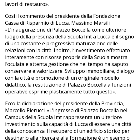
lavori di restauro».
Così il commento del presidente della Fondazione
Cassa di Risparmio di Lucca, Massimo Marsili:
«L’inaugurazione di Palazzo Boccella come ulteriore
luogo della presenza della Scuola Imt a Lucca è il segno
di una costante e progressiva maturazione delle
relazioni con la città. Inoltre, l’investimento effettuato
interamente con risorse proprie della Scuola mostra
l’oculata e attenta gestione che nel tempo ha saputo
conservare e valorizzare. Sviluppo immobiliare, dialogo
con la città e promozione di un originale modello
didattico, la restituzione di Palazzo Boccella a funzioni
operative esprime plasticamente tutto questo».
Ecco la dichiarazione del presidente della Provincia,
Marcello Pierucci: «L’ingresso di Palazzo Boccella nel
Campus della Scuola Imt rappresenta un ulteriore
investimento sulla capacità di Lucca di essere una città
della conoscenza. Il recupero di un edificio storico per
destinarlo alla ricerca e alla formazione è un esempio