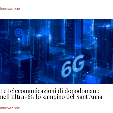
Innovazione
Le telecomunicazioni di dopodomani:
nell’ultra-6G lo zampino del Sant’Anna
Innovazione