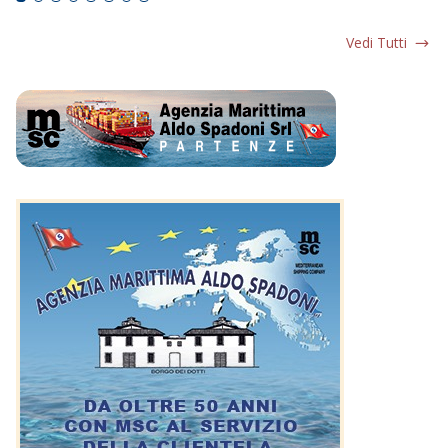
Vedi Tutti