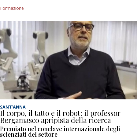
Formazione
SANT’ANNA
Il corpo, il tatto e il robot: il professor
Bergamasco apripista della ricerca
Premiato nel conclave internazionale degli
scienziati del settore