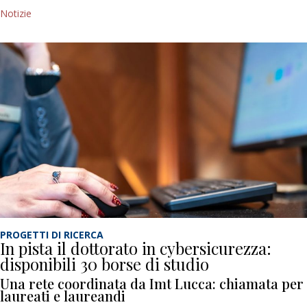
Notizie
PROGETTI DI RICERCA
In pista il dottorato in cybersicurezza:
disponibili 30 borse di studio
Una rete coordinata da Imt Lucca: chiamata per
laureati e laureandi