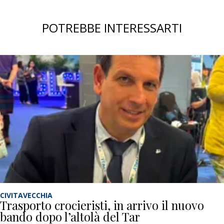
POTREBBE INTERESSARTI
CIVITAVECCHIA
Trasporto crocieristi, in arrivo il nuovo
bando dopo l’altolà del Tar