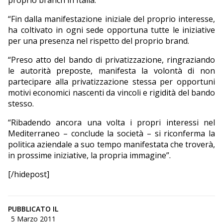
proprio branch in Italia.
“Fin dalla manifestazione iniziale del proprio interesse,
ha coltivato in ogni sede opportuna tutte le iniziative
per una presenza nel rispetto del proprio brand.
“Preso atto del bando di privatizzazione, ringraziando
le autorità preposte, manifesta la volontà di non
partecipare alla privatizzazione stessa per opportuni
motivi economici nascenti da vincoli e rigidità del bando
stesso.
“Ribadendo ancora una volta i propri interessi nel
Mediterraneo – conclude la società – si riconferma la
politica aziendale a suo tempo manifestata che troverà,
in prossime iniziative, la propria immagine”.
[/hidepost]
PUBBLICATO IL
5 Marzo 2011