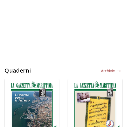
Quaderni
Archivio