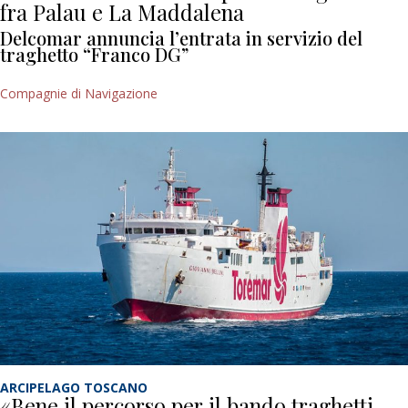
fra Palau e La Maddalena
Delcomar annuncia l’entrata in servizio del
traghetto “Franco DG”
Compagnie di Navigazione
ARCIPELAGO TOSCANO
«Bene il percorso per il bando traghetti,