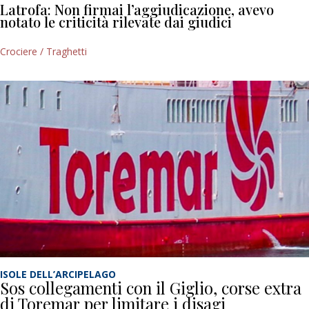
Latrofa: Non firmai l’aggiudicazione, avevo
notato le criticità rilevate dai giudici
Crociere / Traghetti
ISOLE DELL’ARCIPELAGO
Sos collegamenti con il Giglio, corse extra
di Toremar per limitare i disagi