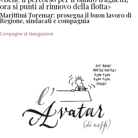
ora si punti al rinnovo della flotta»
Marittimi Toremar: prosegua il buon lavoro di
Regione, sindacati e compagnia
Compagnie di Navigazione